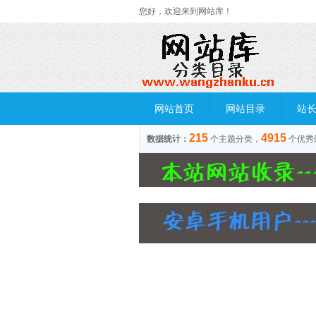
您好，欢迎来到网站库！
网站首页
网站目录
站
215
4915
数据统计：
个主题分类，
个优秀