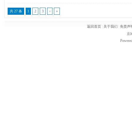
共 27 条
1
2
3
›
»
返回首页
|
关于我们
|
免责声
京I
Powere