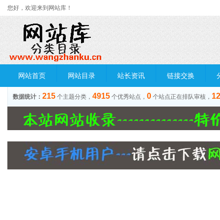
您好，欢迎来到网站库！
网站首页
网站目录
站长资讯
链接交换
215
4915
0
1
数据统计：
个主题分类，
个优秀站点，
个站点正在排队审核，