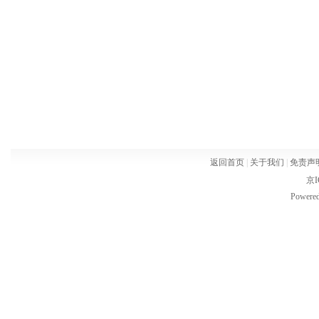
返回首页
|
关于我们
|
免责声
京I
Powere