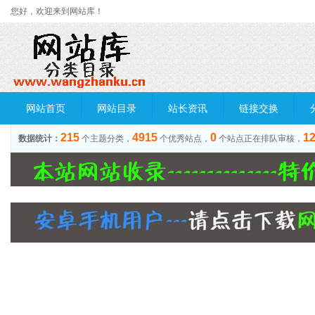
您好，欢迎来到网站库！
网站首页
网站目录
站长资讯
链接交换
215
4915
0
1
数据统计：
个主题分类，
个优秀站点，
个站点正在排队审核，