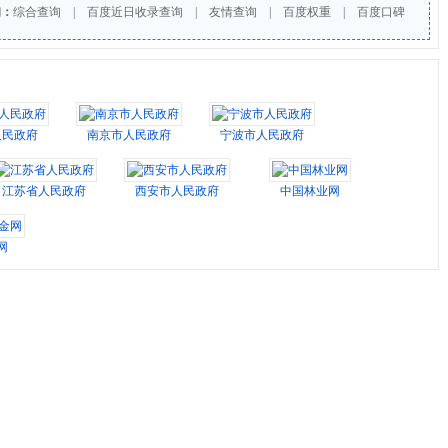
询：
综合查询
|
百度近日收录查询
|
友情查询
|
百度权重
|
百度口碑
人民政府
南京市人民政府
宁波市人民政府
江苏省人民政府
西安市人民政府
中国林业网
网