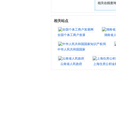
相关在线查
相关站点
全国个体工商户发展网
湖南省
中华人民共和国国家知识产权局
云南省人民政府
上海住房公积金