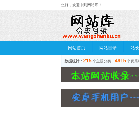
您好，欢迎来到网站库！
网站首页
网站目录
站
215
4915
数据统计：
个主题分类，
个优秀