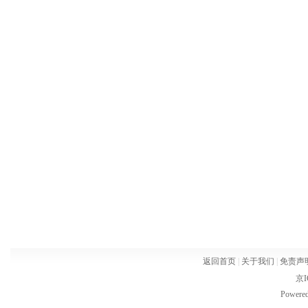
返回首页
|
关于我们
|
免责声
京I
Powere