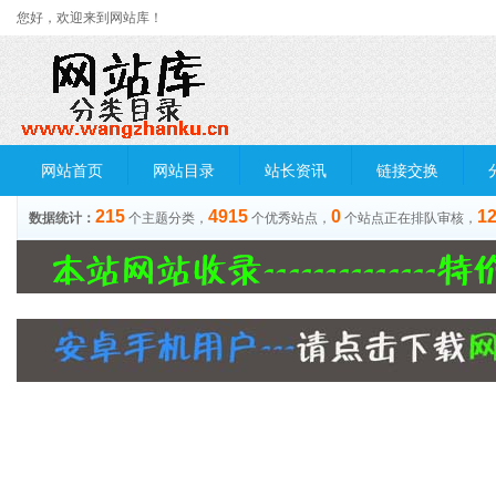
您好，欢迎来到网站库！
网站首页
网站目录
站长资讯
链接交换
215
4915
0
1
数据统计：
个主题分类，
个优秀站点，
个站点正在排队审核，